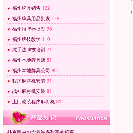
福州牌具销售
122
福州牌具用品批发
128
福州报牌器批发
96
福州牌技教学
110
纯手法牌技培训
71
福州本地牌具店
81
福州本地牌具公司
95
程序麻将机安装
91
战神麻将机安装
81
上门改装程序麻将机
81
扑克牌中包含着许多数字的秘密