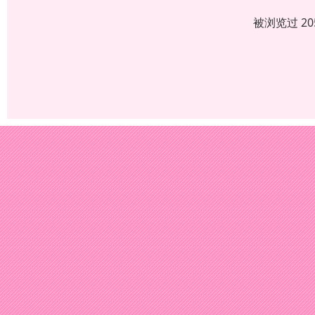
被浏览过 2