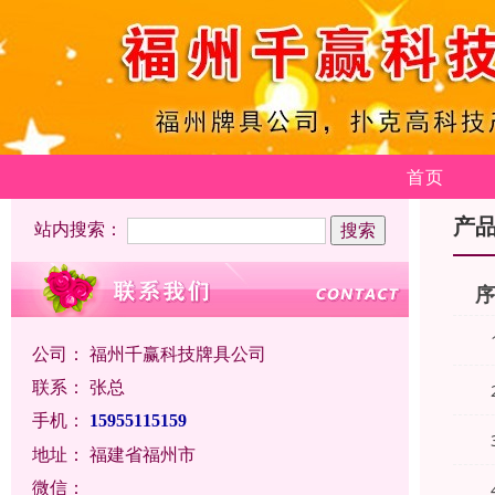
首页
产
站内搜索：
公司：
福州千赢科技牌具公司
联系：
张总
手机：
15955115159
地址：
福建省福州市
微信：