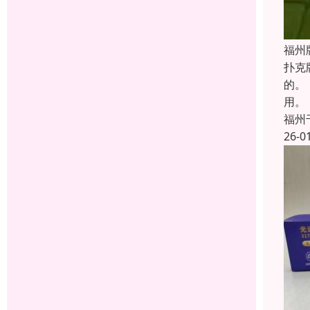
福州
扑克
的。
用
福州
26-0