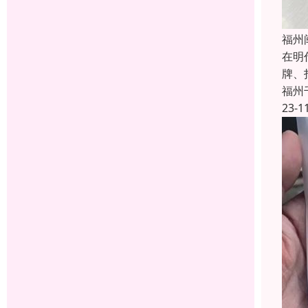
福州
在明
牌、
福州
23-1