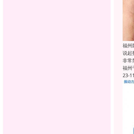
福州
说起
非常
福州
23-1