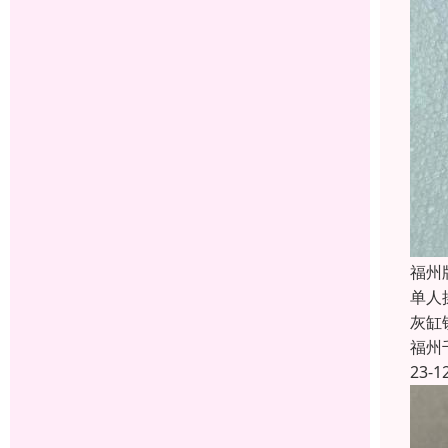
福州
单人
灰缸
福州
23-1