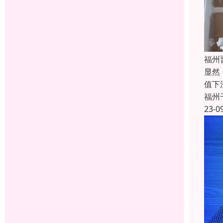
福州
显然
值下
福州
23-0