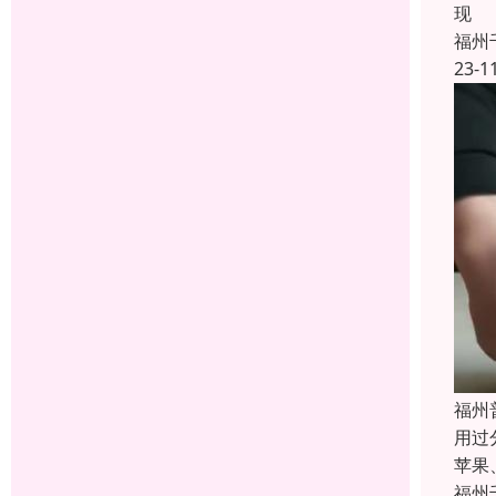
现
福州
23-1
福州
用过
苹果
福州