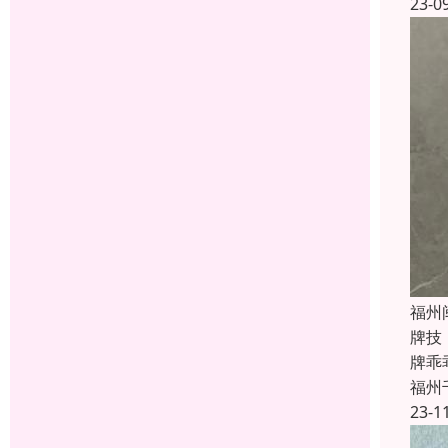
23-0
福州
牌技
牌乖
福州
23-1