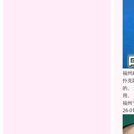
福州
扑克
的。
用
福州
26-0