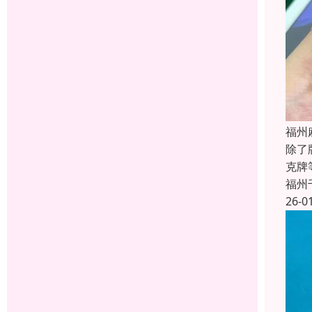
福州
除了
克牌
福州
26-0