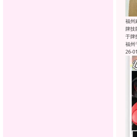
福州
牌技
于牌
福州
26-0