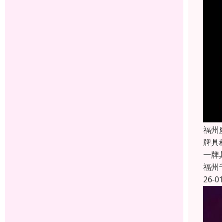
福州
牌具
一牌
福州
26-0