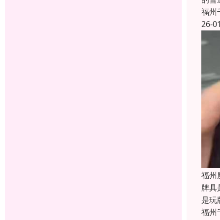
福州
26-0
福州
牌具
是玩
福州