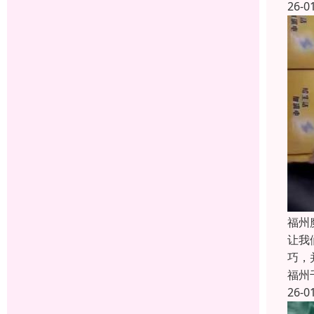
26-0
福州
让我
巧，
福州
26-0