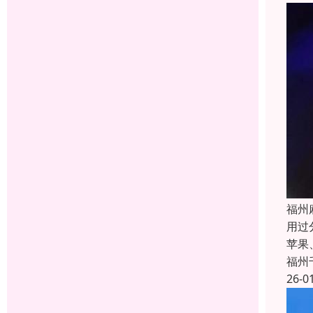
福州
用过
苹果
福州
26-0