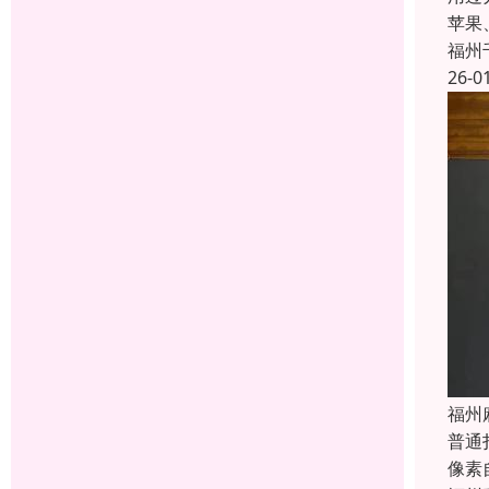
苹果
福州
26-0
福州
普通
像素