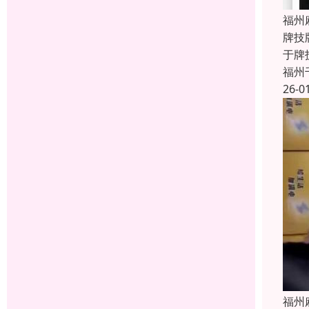
福州
牌技
于牌
福州
26-0
福州