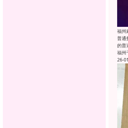
福州
普通
的普
福州
26-0