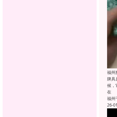
福州
牌具
候，
在
福州
26-0