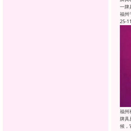
一牌
福州
25-1
福州
牌具
候，