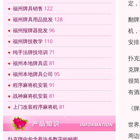
定，
福州牌具销售
122
翻牌
福州牌具用品批发
128
机，
福州报牌器批发
96
福州牌技教学
110
安排
纯手法牌技培训
71
扑克
福州本地牌具店
81
克牌
福州本地牌具公司
95
很简
程序麻将机安装
91
有酒
战神麻将机安装
81
上门改装程序麻将机
81
《牌
世界
周边
扑克牌中包含着许多数字的秘密