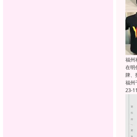
福州
在明
牌、
福州
23-1