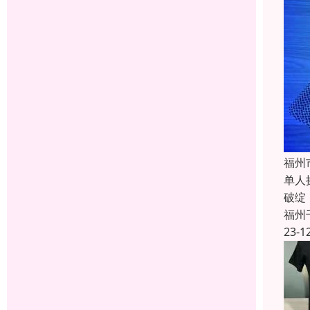
福州
单人
破绽
福州
23-1