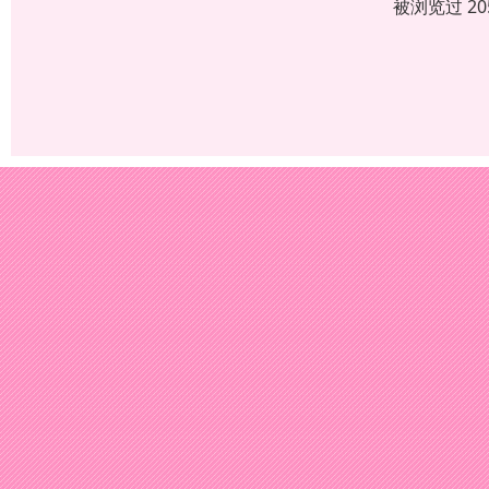
被浏览过 2