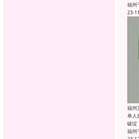
福州
23-1
福州
单人
破绽
福州