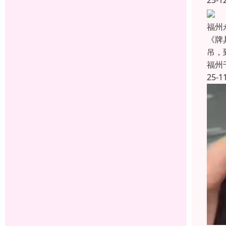
23-1
福州
《牌
吊，
福州
25-1